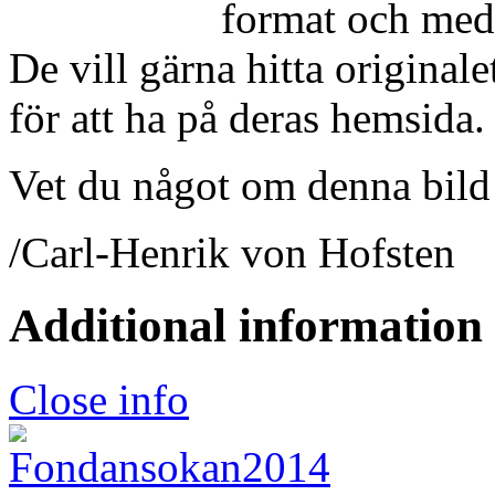
format och med
De vill gärna hitta originale
för att ha på deras hemsida.
Vet du något om denna bild 
/Carl-Henrik von Hofsten
Additional information
Close info