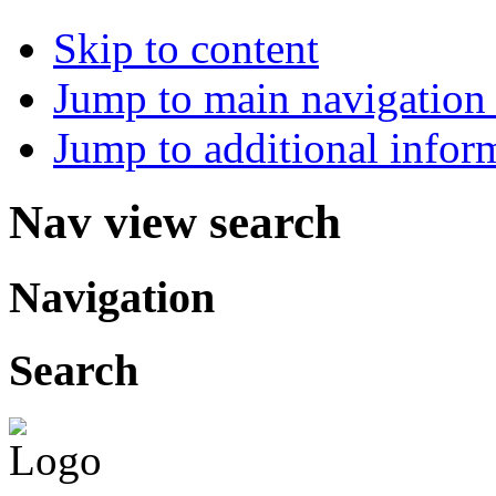
Skip to content
Jump to main navigation 
Jump to additional infor
Nav view search
Navigation
Search