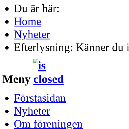
Du är här:
Home
Nyheter
Efterlysning: Känner du 
Meny
Förstasidan
Nyheter
Om föreningen