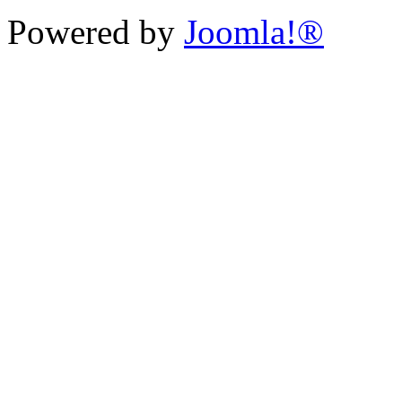
Powered by
Joomla!®